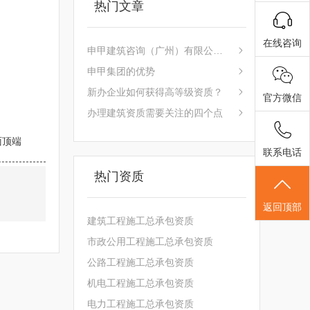
热门文章
在线咨询
申甲建筑咨询（广州）有限公司是一家专注于广东建...
申甲集团的优势
新办企业如何获得高等级资质？
官方微信
办理建筑资质需要关注的四个点
页面顶端
联系电话
热门资质
返回顶部
建筑工程施工总承包资质
市政公用工程施工总承包资质
公路工程施工总承包资质
机电工程施工总承包资质
电力工程施工总承包资质