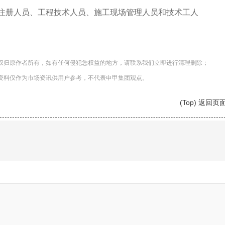
注册人员、工程技术人员、施工现场管理人员和技术工人
权归原作者所有，如有任何侵犯您权益的地方，请联系我们立即进行清理删除；
料仅作为市场资讯供用户参考，不代表申甲集团观点。
(Top) 返回