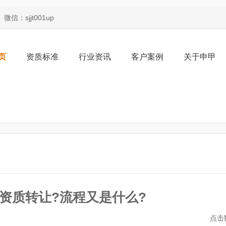
：sjjt001up
页
资质标准
行业资讯
客户案例
关于申甲
资质转让?流程又是什么?
点击