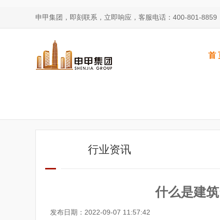
申甲集团，即刻联系，立即响应，客服电话：400-801-8859 微信
首 
行业资讯
什么是建筑
发布日期：2022-09-07 11:57:42