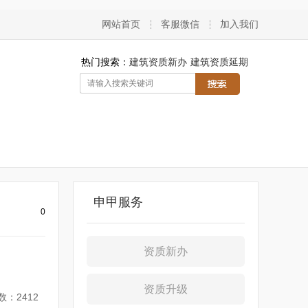
网站首页
客服微信
加入我们
热门搜索：
建筑资质新办
建筑资质延期
申甲服务
0
资质新办
资质升级
数：2412