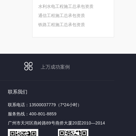
水利水电工程施工总承包资质
通信工程施工总承包资质
铁路工程施工总承包资质
上万成功案例
联系我们
联系电话：13500037779（7*24小时）
服务热线：400-801-8859
广州市天河区燕岭路89号燕侨大厦20层2010—2014