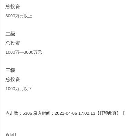
总投资
3000万元以上
二级
总投资
1000万—3000万元
三级
总投资
1000万元以下
点击数：5305 录入时间：2021-04-06 17:02:13【
打印此页
】【
返回
】