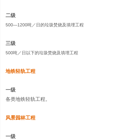
二级
500—1200吨／日的垃圾焚烧及填埋工程
三级
500吨／日以下的垃圾焚烧及填埋工程
地铁轻轨工程
一级
各类地铁轻轨工程。
风景园林工程
一级