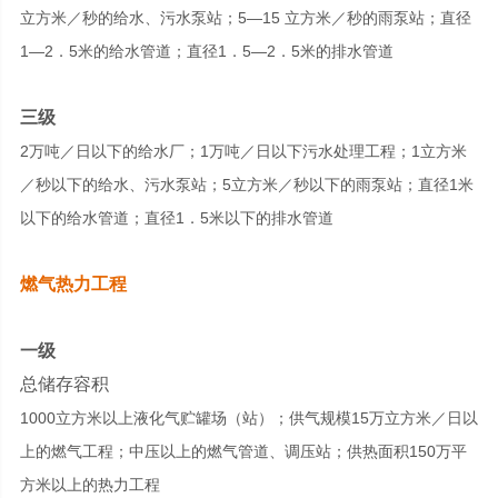
立方米／秒的给水、污水泵站；5—15 立方米／秒的雨泵站；直径
1—2．5米的给水管道；直径1．5—2．5米的排水管道
三级
2万吨／日以下的给水厂；1万吨／日以下污水处理工程；1立方米
／秒以下的给水、污水泵站；5立方米／秒以下的雨泵站；直径1米
以下的给水管道；直径1．5米以下的排水管道
燃气热力工程
一级
总储存容积
1000立方米以上液化气贮罐场（站）；供气规模15万立方米／日以
上的燃气工程；中压以上的燃气管道、调压站；供热面积150万平
方米以上的热力工程