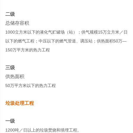
二级
总储存容积
1000立方米以下的液化气贮罐场（站）；供气规模15万立方米／日
以下的燃气工程；中压以下的燃气管道、调压站；供热面积50万—
150万平方米的热力工程
三级
供热面积
50万平方米以下的热力工程
垃圾处理工程
一级
1200吨／日以上的垃圾焚烧和填埋工程。