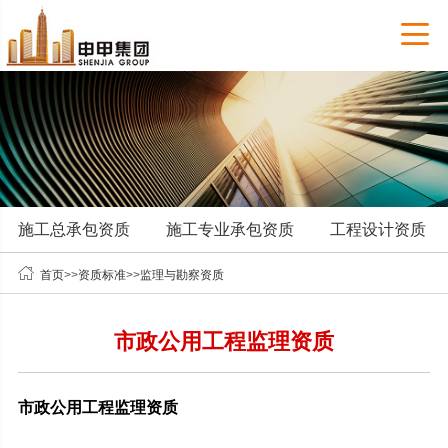

施工总承包资质
施工专业承包资质
工程设计资质

首页
>>
资质标准
>>
监理与勘察资质
市政公用工程监理资质
市政公用工程监理资质