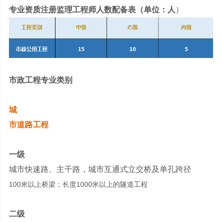
专业资质注册监理工程师人数配备表（单位：人
）
市政工程专业类别
城
市道路工程
一级
城市快速路、主干路，城市互通式立交桥及单孔跨径
100米以上桥梁；长度1000米以上的隧道工程
二级