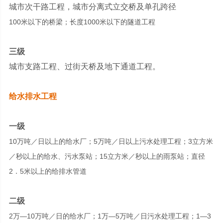
城市次干路工程，城市分离式立交桥及单孔跨径
100米以下的桥梁；长度1000米以下的隧道工程
三级
城市支路工程、过街天桥及地下通道工程。
给水排水工程
一级
10万吨／日以上的给水厂；5万吨／日以上污水处理工程；3立方米
／秒以上的给水、污水泵站；15立方米／秒以上的雨泵站；直径
2．5米以上的给排水管道
二级
2万—10万吨／日的给水厂；1万—5万吨／日污水处理工程；1—3