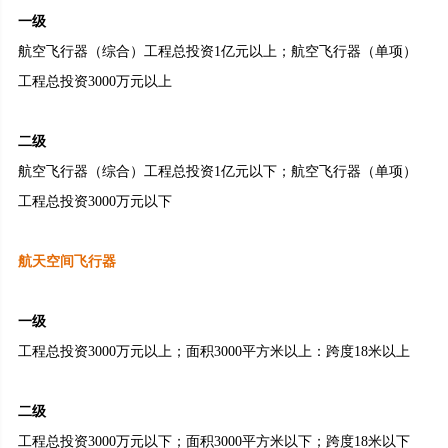
一级
航空飞行器（综合）工程总投资1亿元以上；航空飞行器（单项）
工程总投资3000万元以上
二级
航空飞行器（综合）工程总投资1亿元以下；航空飞行器（单项）
工程总投资3000万元以下
航天空间飞行器
一级
工程总投资3000万元以上；面积3000平方米以上：跨度18米以上
二级
工程总投资3000万元以下；面积3000平方米以下；跨度18米以下