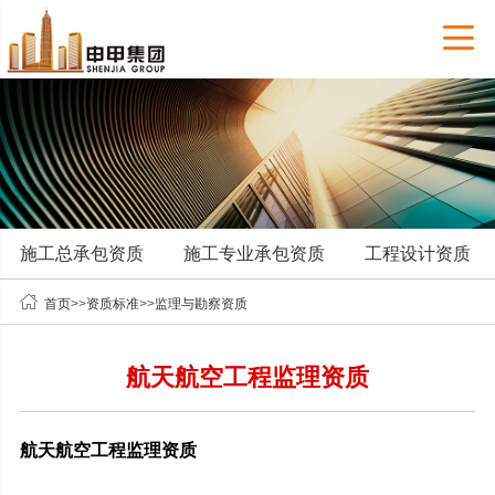

施工总承包资质
施工专业承包资质
工程设计资质

首页
>>
资质标准
>>
监理与勘察资质
航天航空工程监理资质
航天航空工程监理资质