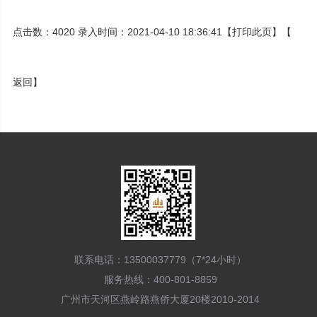
点击数：4020 录入时间：2021-04-10 18:36:41【
打印此页
】【
返回
】
联系电话：13500037779（7*24小时）
服务热线：400-801-8859
广州市天河区燕岭路燕侨大厦20楼2010-2014