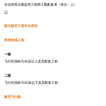
专业资质注册监理工程师人数配备表（单位：人）
航天航空工程专业类别
民用机场工程
一级
飞行区指标为4E及以上及其配套工程
二级
飞行区指标为4D及以下及其配套工程
航空飞行器