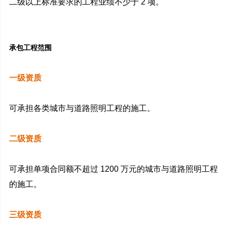
二级以上标准要求的工程业绩不少于 2 项。
承包工程范围
一级资质
可承担各类城市与道路照明工程的施工。
二级资质
可承担单项合同额不超过 1200 万元的城市与道路照明工程
的施工。
三级资质