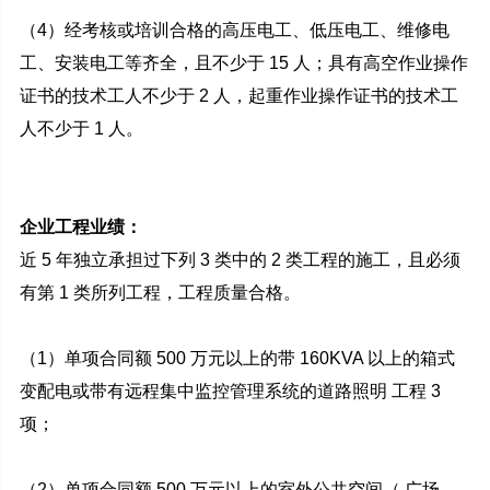
（4）经考核或培训合格的高压电工、低压电工、维修电
工、安装电工等齐全，且不少于 15 人；具有高空作业操作
证书的技术工人不少于 2 人，起重作业操作证书的技术工
人不少于 1 人。
企业工程业绩：
近 5 年独立承担过下列 3 类中的 2 类工程的施工，且必须
有第 1 类所列工程，工程质量合格。
（1）单项合同额 500 万元以上的带 160KVA 以上的箱式
变配电或带有远程集中监控管理系统的道路照明 工程 3
项；
（2）单项合同额 500 万元以上的室外公共空间（ 广场、