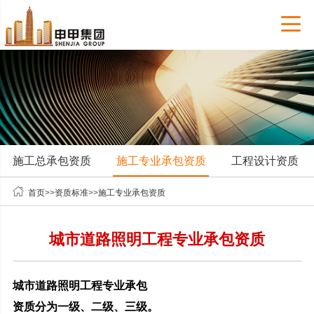

施工总承包资质
施工专业承包资质
工程设计资质

首页
>>
资质标准
>>
施工专业承包资质
城市道路照明工程专业承包资质
城市道路照明工程专业承包
资质分为一级、二级、三级。