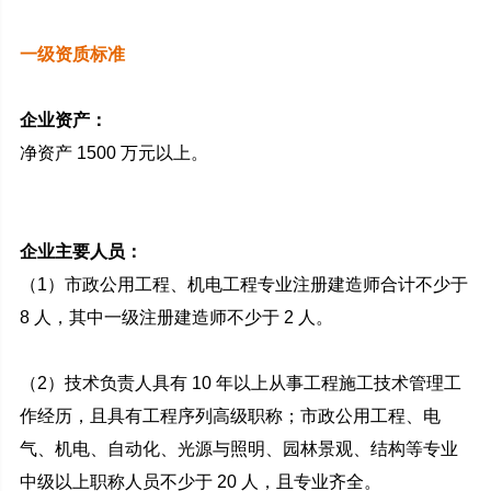
一级资质标准
企业资产：
净资产 1500 万元以上。
企业主要人员：
（1）市政公用工程、机电工程专业注册建造师合计不少于
8 人，其中一级注册建造师不少于 2 人。
（2）技术负责人具有 10 年以上从事工程施工技术管理工
作经历，且具有工程序列高级职称；市政公用工程、电
气、机电、自动化、光源与照明、园林景观、结构等专业
中级以上职称人员不少于 20 人，且专业齐全。