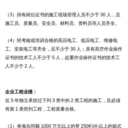
（3）持有岗位证书的施工现场管理人员不少于 30 人，且
施工员、质量员、安全员、材料员、资料员等人员齐全。
（4）经考核或培训合格的高压电工、低压电工、维修电
工、安装电工等齐全，且不少于 30 人；具有高空作业操作
证书的技术工人不少于 5 人，起重作业操作证书的技术工
人不少于 2 人。
企业工程业绩：
近 5 年独立承担过下列 3 类中的 2 类工程的施工，且必须
有第 1 类所列工程，工程质量合格。
（1）单项合同额 1000 万元以上的带 250KVA 以上的箱式