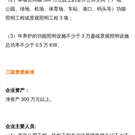
公园、绿地、机场、体育场、车站、港口、码头等）功能
照明工程或景观照明工程 3 项；
（3）年养护的功能照明设施不少于 3 万盏或景观照明设施
总功率不少于 0.5 万 KW。
三级资质标准
企业资产：
净资产 300 万元以上。
企业主要人员: