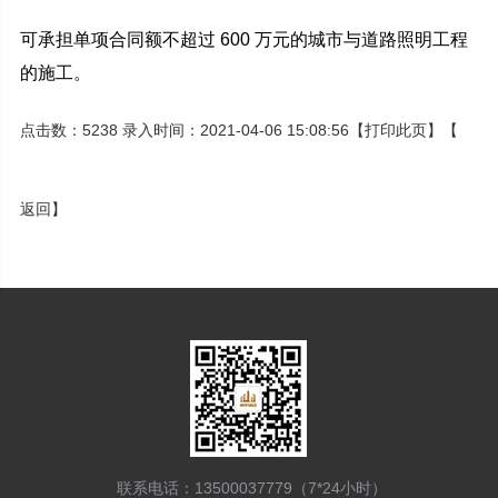
可承担单项合同额不超过 600 万元的城市与道路照明工程
的施工。
点击数：5238 录入时间：2021-04-06 15:08:56【
打印此页
】【
返回
】
联系电话：13500037779（7*24小时）