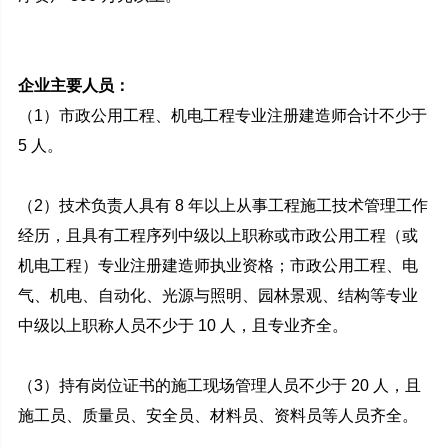
企业主要人员：
（1）市政公用工程、机电工程专业注册建造师合计不少于
5 人。
（2）技术负责人具有 8 年以上从事工程施工技术管理工作
经历，且具有工程序列中级以上职称或市政公用工程（或
机电工程）专业注册建造师执业资格；市政公用工程、电
气、机电、自动化、光源与照明、园林景观、结构等专业
中级以上职称人员不少于 10 人，且专业齐全。
（3）持有岗位证书的施工现场管理人员不少于 20 人，且
施工员、质量员、安全员、材料员、资料员等人员齐全。