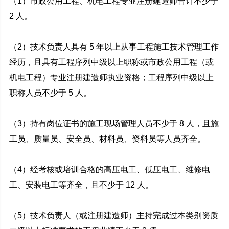
（1）市政公用工程、机电工程专业注册建造师合计不少于
2 人。
（2）技术负责人具有 5 年以上从事工程施工技术管理工作
经历，且具有工程序列中级以上职称或市政公用工程（或
机电工程）专业注册建造师执业资格；工程序列中级以上
职称人员不少于 5 人。
（3）持有岗位证书的施工现场管理人员不少于 8 人，且施
工员、质量员、安全员、材料员、资料员等人员齐全。
（4）经考核或培训合格的高压电工、低压电工、维修电
工、安装电工等齐全，且不少于 12 人。
（5）技术负责人（或注册建造师）主持完成过本类别资质