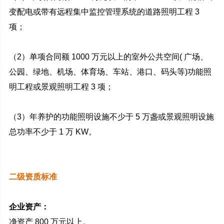
变配电或带有远程集中监控管理系统的道路照明工程 3
项；
（2）单项合同额 1000 万元以上的室外公共空间( 广场、
公园、绿地、机场、体育场、车站、港口、码头等)功能照
明工程或景观照明工程 3 项；
（3）年养护的功能照明设施不少于 5 万盏或景观照明设施
总功率不少于 1 万 KW。
二级资质标准
企业资产：
净资产 800 万元以上。