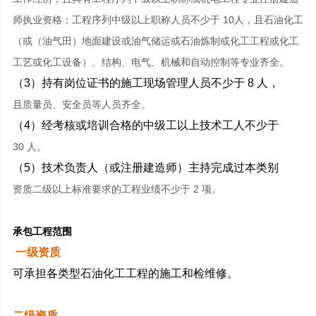
师执业资格；工程序列中级以上职称人员不少于 10人，且石油化工
（或（油气田）地面建设或油气储运或石油炼制或化工工程或化工
工艺或化工设备）、结构、电气、机械和自动控制等专业齐全。
（3）持有岗位证书的施工现场管理人员不少于 8 人，
且质量员、安全员等人员齐全。
（4）经考核或培训合格的中级工以上技术工人不少于
30 人。
（5）技术负责人（或注册建造师）主持完成过本类别
资质二级以上标准要求的工程业绩不少于 2 项。
承包工程范围
一级资质
可承担各类型石油化工工程的施工和检维修。
二级资质