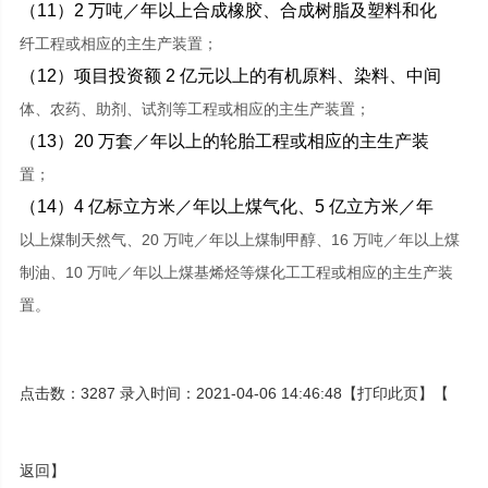
（11）2 万吨／年以上合成橡胶、合成树脂及塑料和化
纤工程或相应的主生产装置；
（12）项目投资额 2 亿元以上的有机原料、染料、中间
体、农药、助剂、试剂等工程或相应的主生产装置；
（13）20 万套／年以上的轮胎工程或相应的主生产装
置；
（14）4 亿标立方米／年以上煤气化、5 亿立方米／年
以上煤制天然气、20 万吨／年以上煤制甲醇、16 万吨／年以上煤
制油、10 万吨／年以上煤基烯烃等煤化工工程或相应的主生产装
置。
点击数：3287 录入时间：2021-04-06 14:46:48【
打印此页
】【
返回
】