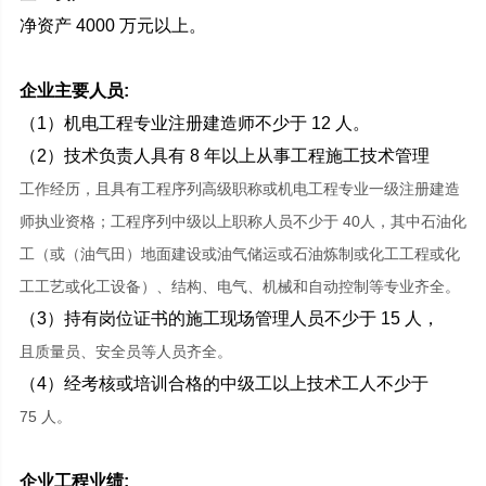
净资产 4000 万元以上。
企业主要人员:
（1）机电工程专业注册建造师不少于 12 人。
（2）技术负责人具有 8 年以上从事工程施工技术管理
工作经历，且具有工程序列高级职称或机电工程专业一级注册建造
师执业资格；工程序列中级以上职称人员不少于 40人，其中石油化
工（或（油气田）地面建设或油气储运或石油炼制或化工工程或化
工工艺或化工设备）、结构、电气、机械和自动控制等专业齐全。
（3）持有岗位证书的施工现场管理人员不少于 15 人，
且质量员、安全员等人员齐全。
（4）经考核或培训合格的中级工以上技术工人不少于
75 人。
企业工程业绩: