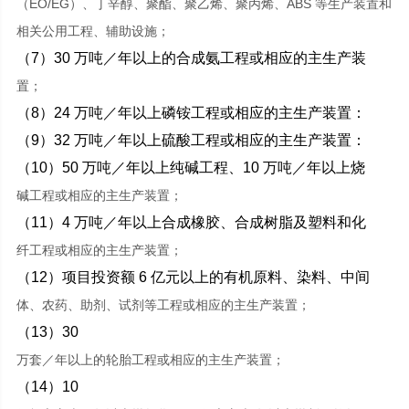
（EO/EG）、丁辛醇、聚酯、聚乙烯、聚丙烯、ABS 等生产装置和
相关公用工程、辅助设施；
（7）30 万吨／年以上的合成氨工程或相应的主生产装
置；
（8）24 万吨／年以上磷铵工程或相应的主生产装置：
（9）32 万吨／年以上硫酸工程或相应的主生产装置：
（10）50 万吨／年以上纯碱工程、10 万吨／年以上烧
碱工程或相应的主生产装置；
（11）4 万吨／年以上合成橡胶、合成树脂及塑料和化
纤工程或相应的主生产装置；
（12）项目投资额 6 亿元以上的有机原料、染料、中间
体、农药、助剂、试剂等工程或相应的主生产装置；
（13）30
万套／年以上的轮胎工程或相应的主生产装置；
（14）10