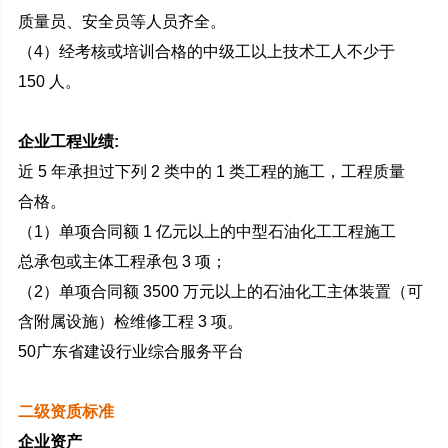
质量员、安全员等人员齐全。
（4）经考核或培训合格的中级工以上技术工人不少于
150 人。
企业工程业绩:
近 5 年承担过下列 2 类中的 1 类工程的施工，工程质量
合格。
（1）单项合同额 1 亿元以上的中型石油化工工程施工
总承包或主体工程承包 3 项；
（2）单项合同额 3500 万元以上的石油化工主体装置（可
含附属设施）检维修工程 3 项。
50广东省建设行业综合服务平台
二级资质标准
企业资产