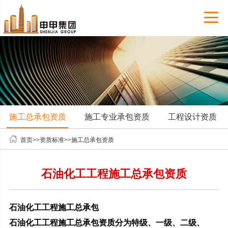

施工总承包资质
施工专业承包资质
工程设计资质

首页
>>
资质标准
>>
施工总承包资质
石油化工工程施工总承包资质
石油化工工程施工总承包
石油化工工程施工总承包资质分为特级、一级、二级、