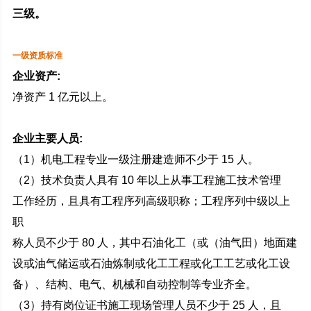
三级。
一级资质标准
企业资产:
净资产 1 亿元以上。
企业主要人员:
（1）机电工程专业一级注册建造师不少于 15 人。
（2）技术负责人具有 10 年以上从事工程施工技术管理
工作经历，且具有工程序列高级职称；工程序列中级以上
职
称人员不少于 80 人，其中石油化工（或（油气田）地面建
设或油气储运或石油炼制或化工工程或化工工艺或化工设
备）、结构、电气、机械和自动控制等专业齐全。
（3）持有岗位证书施工现场管理人员不少于 25 人，且