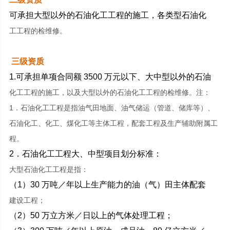
可承担大型以外的石油化工工程的施工，各类型石油化
工工程的检维修。
三级资质
1.可承担单项合同额 3500 万元以下、大中型以外的石油
化工工程的施工，以及大型以外的石油化工工程的检维修。注：
1．石油化工工程是指油气田地面、油气储运（管道、储库等）、
石油化工、化工、煤化工等主体工程，配套工程及生产辅助附属工
程。
2．石油化工工程大、中型项目划分标准：
大型石油化工工程是指：
（1）30 万吨／年以上生产能力的油（气）田主体配套
建设工程；
（2）50 万立方米／日以上的气体处理工程；