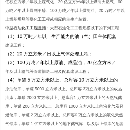
亿标立方米／年以上煤气化、20 亿立方米/年以上煤制天然气、60
万吨／年以上煤制甲醇、100 万吨／年以上煤制油、20 万吨／年以
上煤基烯烃等煤化工工程或相应的主生产装置。
中型石油化工工程是指
：大型石油化工工程规模以下的下列工程：
（1）10 万吨／年以上生产能力的油（气）田主体配套
建设工程；
（2）20 万立方米／日以上气体处理工程；
（3）100 万吨／年以上原油、成品油，20 亿立方米／
年及以上输气等管道输送工程及配套建设工程；
（4）单罐 5 万立方米以上、总库容 10 万立方米以上的
原油储库，单罐 5000 立方米以上、总库容 3万立方米以上的成品
油库，单罐 2000 立方米以上、总库容1 万立方米以上的天然气储
库，单罐 200 立方米以上、总库容 1000 立方米以上的液化气及轻
烃储库，单罐 2 万立方米以上、总库容6 万立方米以上的液化天然
气储库，单罐 1 亿立方米以上的地下储气库，以及以上储库的配套