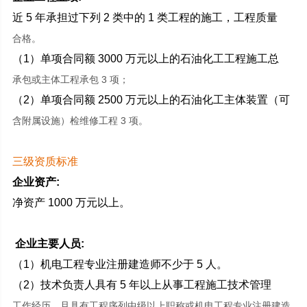
近 5 年承担过下列 2 类中的 1 类工程的施工，工程质量
合格。
（1）单项合同额 3000 万元以上的石油化工工程施工总
承包或主体工程承包 3 项；
（2）单项合同额 2500 万元以上的石油化工主体装置（可
含附属设施）检维修工程 3 项。
三级资质标准
企业资产:
净资产 1000 万元以上。
企业主要人员:
（1）机电工程专业注册建造师不少于 5 人。
（2）技术负责人具有 5 年以上从事工程施工技术管理
工作经历，且具有工程序列中级以上职称或机电工程专业注册建造