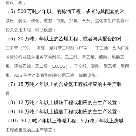
建设工程；
（5）500 万吨／年以上的炼油工程，或者与其配套的常
减压、脱硫、催化、重整、制氢、加氢、气分、焦化等生产装置和
相关公用工程、辅助设施；
（6）30 万吨／年以上的乙烯工程，或者与其配套的对
二甲苯（PX）、甲醇、精对苯二甲酸（PTA）、丁二烯、己内广东
省建设行业综合服务平台酰胺、乙二醇、苯乙烯、醋酸、醋酸乙
烯、环氧乙烷／乙二醇（EO/EG）、丁辛醇、聚酯、聚乙烯、聚丙
烯、ABS 等生产装置和相关公用工程、辅助设施；
（7）15 万吨／年以上的合成氨工程或相应的主生产装
置；
（8）12 万吨／年以上磷铵工程或相应的主生产装置：
（9）16 万吨／年以上硫酸工程或相应的主生产装置：
（10）30 万吨／年以上纯碱工程、5 万吨／年以上烧碱
工程或相应的主生产装置；